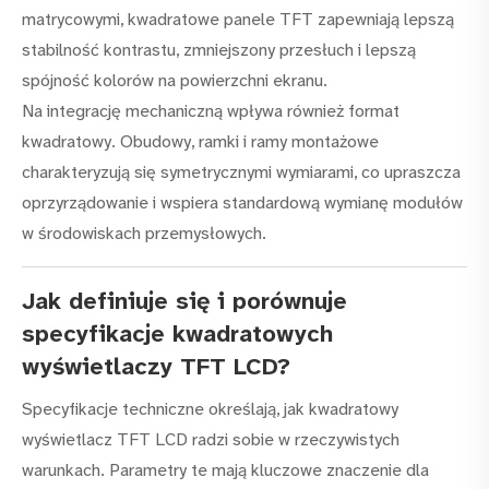
matrycowymi, kwadratowe panele TFT zapewniają lepszą
stabilność kontrastu, zmniejszony przesłuch i lepszą
spójność kolorów na powierzchni ekranu.
Na integrację mechaniczną wpływa również format
kwadratowy. Obudowy, ramki i ramy montażowe
charakteryzują się symetrycznymi wymiarami, co upraszcza
oprzyrządowanie i wspiera standardową wymianę modułów
w środowiskach przemysłowych.
Jak definiuje się i porównuje
specyfikacje kwadratowych
wyświetlaczy TFT LCD?
Specyfikacje techniczne określają, jak kwadratowy
wyświetlacz TFT LCD radzi sobie w rzeczywistych
warunkach. Parametry te mają kluczowe znaczenie dla