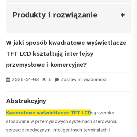
Produkty i rozwiązanie
W jaki sposób kwadratowe wyświetlacze
TFT LCD kształtują interfejsy
przemysłowe i komercyjne?
2026-01-08
5
Zostaw mi wiadomość
Abstrakcyjny
Kwadratowe wyświetlacze TFT LCD
są szeroko
stosowane w przemysłowych systemach sterowania,
sprzęcie medycznym, inteligentnych terminalach i