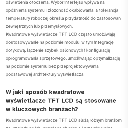
oświetlenia otoczenia. Wybór interfejsu wpływa na
opóźnienia systemu i złożoność okablowania, a tolerancja
temperatury roboczej określa przydatność do zastosowań
zewnętrznych lub przemysłowych.
Kwadratowe wyświetlacze TFT LCD często umożliwiają
dostosowywanie na poziomie modułu, w tym integrację
dotykową, łączenie szybek osłonowych i konfigurację
oprogramowania sprzętowego, umożliwiając optymalizację
na poziomie systemu bez przeprojektowywania
podstawowej architektury wyświetlacza.
W jaki sposób kwadratowe
wyświetlacze TFT LCD są stosowane
w kluczowych branżach?
Kwadratowe wyświetlacze TFT LCD służą różnym branżom