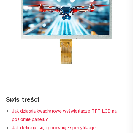
Spis treści
Jak działają kwadratowe wyświetlacze TFT LCD na
poziomie panelu?
Jak definiuje się i porównuje specyfikacje