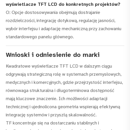
wyświetlacze TFT LCD do konkretnych projektów?
O: Opcje dostosowywania obejmują dostrajanie
rozdzielczości, integrację dotykową, regulację jasności,
wybór interfejsu i adaptację mechaniczną przy zachowaniu
standardowego panelu głównego.
Wnioski i odniesienie do marki
Kwadratowe wyświetlacze TFT LCD w dalszym ciągu
odgrywają strategiczną rolę w systemach przemysłowych,
medycznych i komercyjnych, gdzie przejrzystość interfejsu,
równowaga strukturalna i długoterminowa dostępność
mają kluczowe znaczenie. Ich możliwości adaptacji
technicznej i ujednolicona geometria wspierają efektywną
integrację systemów i przyszłą skalowalność.
TF koncentruje się na dostarczaniu stabilnych i