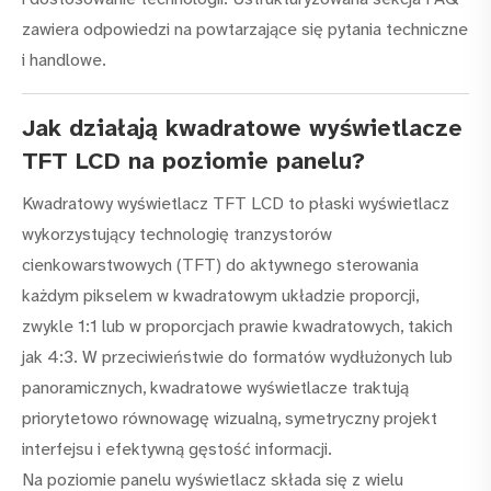
zawiera odpowiedzi na powtarzające się pytania techniczne
i handlowe.
Jak działają kwadratowe wyświetlacze
TFT LCD na poziomie panelu?
Kwadratowy wyświetlacz TFT LCD to płaski wyświetlacz
wykorzystujący technologię tranzystorów
cienkowarstwowych (TFT) do aktywnego sterowania
każdym pikselem w kwadratowym układzie proporcji,
zwykle 1:1 lub w proporcjach prawie kwadratowych, takich
jak 4:3. W przeciwieństwie do formatów wydłużonych lub
panoramicznych, kwadratowe wyświetlacze traktują
priorytetowo równowagę wizualną, symetryczny projekt
interfejsu i efektywną gęstość informacji.
Na poziomie panelu wyświetlacz składa się z wielu