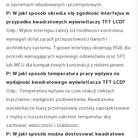
w systemach wbudowanych i przemysłowych.
P: W jaki sposób określa się zgodność interfejsu w
przypadku kwadratowych wyświetlaczy TFT LCD?
Odp.: Wybór interfejsu zależy od możliwości kontrolera,
wymagań dotyczących przepustowości danych i
architektury systemu. Typowe interfejsy obejmują RGB dla
potrzeb wymagających wysokiego odświeżania oraz SPI
lub MCU dla kompaktowych konstrukcji z niskimi pinami.
P: W jaki sposób temperatura pracy wpływa na
wydajność kwadratowego wyświetlacza TFT LCD?
Odp.: Temperatura wpływa na czas reakcji ciekłych
kryształów i wydajność podświetlenia. Kwadratowe
wyświetlacze klasy przemysłowej zostały zaprojektowane
z myślą o rozszerzonym zakresie temperatur, aby
zachować widoczność i stabilność.
P: W jaki sposób można dostosować kwadratowe