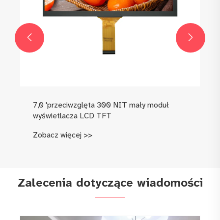


Zalecenia dotyczące wiadomości